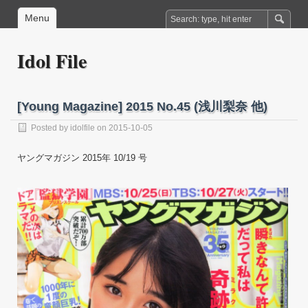
Menu
Idol File
[Young Magazine] 2015 No.45 (浅川梨奈 他)
Posted by
idolfile
on 2015-10-05
ヤングマガジン 2015年 10/19 号