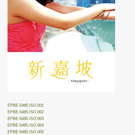
EPBE-5485.ISO.001
EPBE-5485.ISO.002
EPBE-5485.ISO.003
EPBE-5485.ISO.004
EPBE-5485.ISO.005