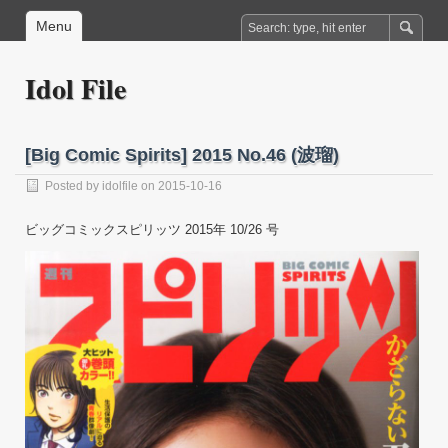
Menu
Idol File
[Big Comic Spirits] 2015 No.46 (波瑠)
Posted by
idolfile
on 2015-10-16
ビッグコミックスピリッツ 2015年 10/26 号