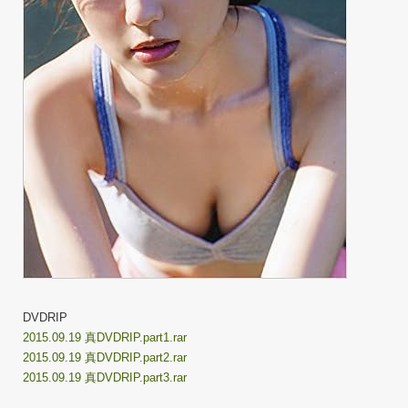
DVDRIP
2015.09.19 真DVDRIP.part1.rar
2015.09.19 真DVDRIP.part2.rar
2015.09.19 真DVDRIP.part3.rar