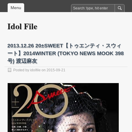
Menu
Idol File
2013.12.26 20±SWEET【トゥエンティ・スウィ
ート】2014WINTER (TOKYO NEWS MOOK 398
号) 渡辺麻友
Posted by
idolfile
on 2015-09-21