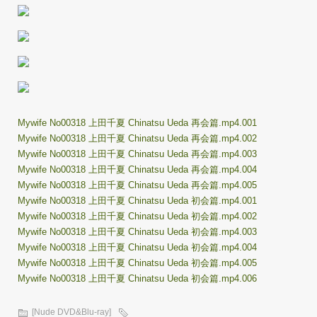
Mywife No00318 上田千夏 Chinatsu Ueda 再会篇.mp4.001
Mywife No00318 上田千夏 Chinatsu Ueda 再会篇.mp4.002
Mywife No00318 上田千夏 Chinatsu Ueda 再会篇.mp4.003
Mywife No00318 上田千夏 Chinatsu Ueda 再会篇.mp4.004
Mywife No00318 上田千夏 Chinatsu Ueda 再会篇.mp4.005
Mywife No00318 上田千夏 Chinatsu Ueda 初会篇.mp4.001
Mywife No00318 上田千夏 Chinatsu Ueda 初会篇.mp4.002
Mywife No00318 上田千夏 Chinatsu Ueda 初会篇.mp4.003
Mywife No00318 上田千夏 Chinatsu Ueda 初会篇.mp4.004
Mywife No00318 上田千夏 Chinatsu Ueda 初会篇.mp4.005
Mywife No00318 上田千夏 Chinatsu Ueda 初会篇.mp4.006
[Nude DVD&Blu-ray]