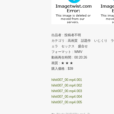
出品者 : 投稿者不明
カテゴリ : 高画質 話題作 いじくり
ェラ セックス 盛合せ
フォーマット : WMV
動画再生時間 : 00:20:26
画質 : ★ ★ ★
購入価格 : $39
hihit007_00.mp4.001
hihit007_00.mp4.002
hihit007_00.mp4.003
hihit007_00.mp4.004
hihit007_00.mp4.005