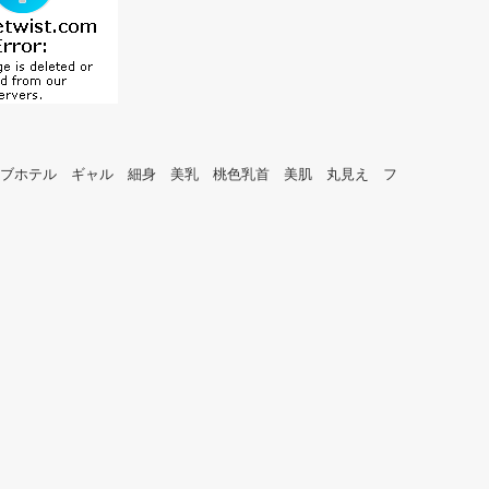
 ラブホテル ギャル 細身 美乳 桃色乳首 美肌 丸見え フ