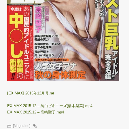
[EX MAX] 2015年12月号.rar
EX MAX 2015.12 – 純白ビキニーズ(橋本梨菜).mp4
EX MAX 2015.12 – 高崎聖子.mp4
[Magazine]