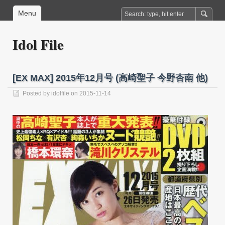
Menu
Idol File
[EX MAX] 2015年12月号 (高崎聖子 今野杏南 他)
Posted by
idolfile
on 2015-11-14